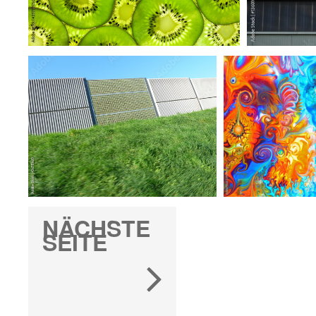
NÄCHSTE
SEITE