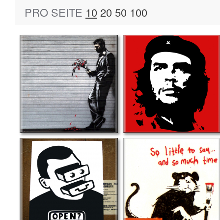
PRO SEITE
10
20
50
100