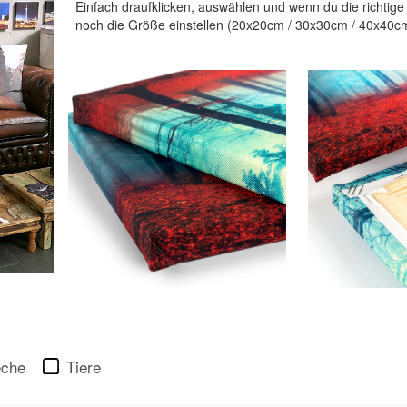
Einfach draufklicken, auswählen und wenn du die richtige 
noch die Größe einstellen (20x20cm / 30x30cm / 40x40cm)
eche
Tiere