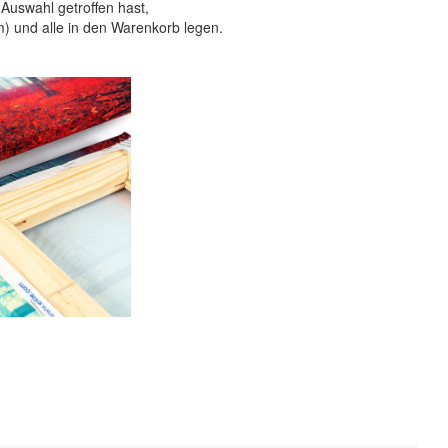
Auswahl getroffen hast,
 und alle in den Warenkorb legen.