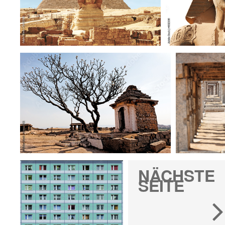
NÄCHSTE
SEITE