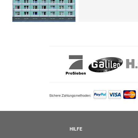
Sichere Zahlungsmethoden:
HILFE