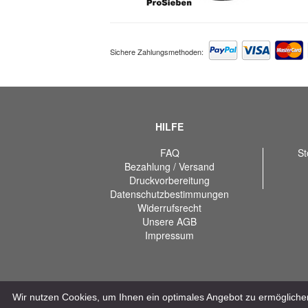
Sichere Zahlungsmethoden:
HILFE
FAQ
St
Bezahlung / Versand
Druckvorbereitung
Datenschutzbestimmungen
Widerrufsrecht
Unsere AGB
Impressum
Wir nutzen Cookies, um Ihnen ein optimales Angebot zu ermöglichen