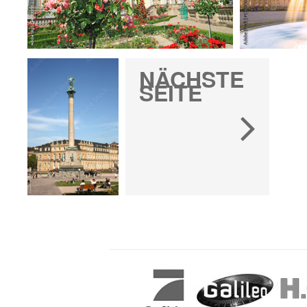
NÄCHSTE
SEITE