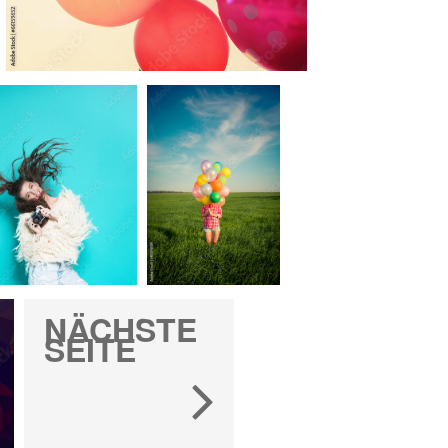
NÄCHSTE
SEITE