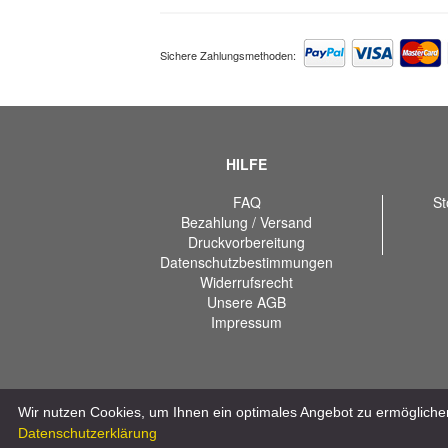
Sichere Zahlungsmethoden:
HILFE
FAQ
St
Bezahlung / Versand
Druckvorbereitung
Datenschutzbestimmungen
Widerrufsrecht
Unsere AGB
Impressum
Wir nutzen Cookies, um Ihnen ein optimales Angebot zu ermöglichen
Datenschutzerklärung