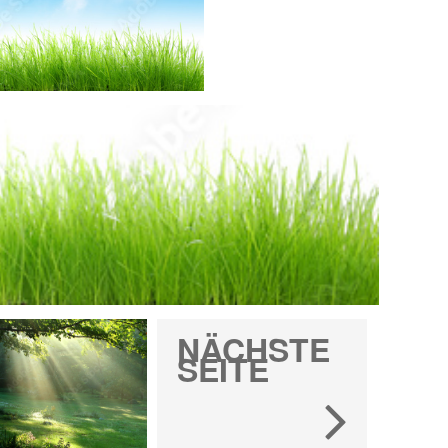
NÄCHSTE
SEITE